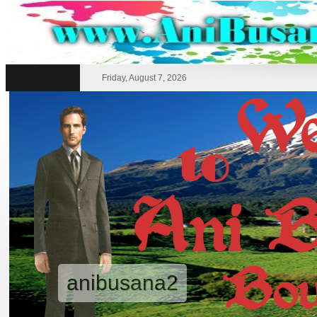
Friday, August 7, 2026