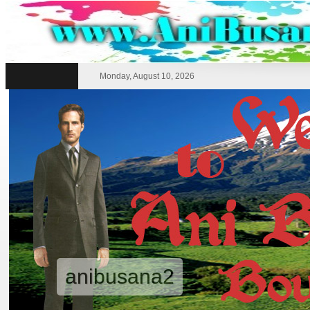
Monday, August 10, 2026