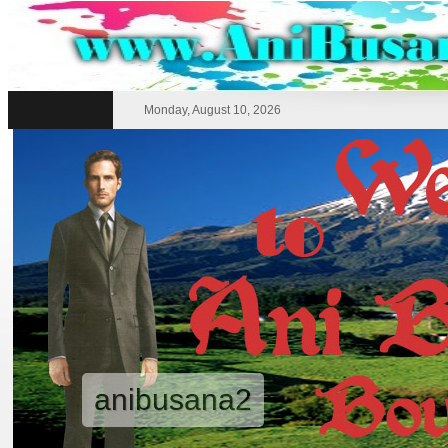
Monday, August 10, 2026