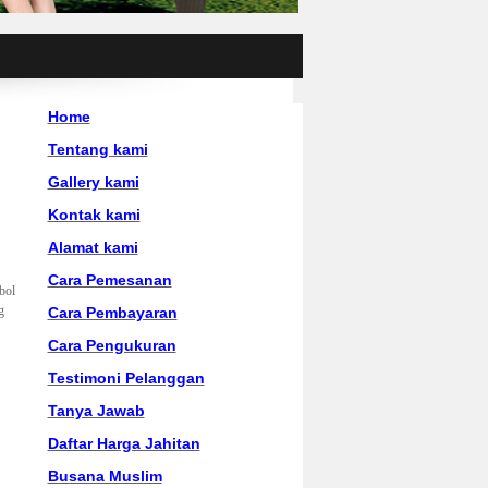
Home
Tentang kami
Gallery kami
Kontak kami
Alamat kami
Cara Pemesanan
bol
g
Cara Pembayaran
Cara Pengukuran
Testimoni Pelanggan
Tanya Jawab
Daftar Harga Jahitan
Busana Muslim