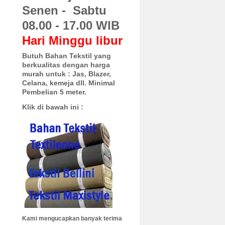
Senen - Sabtu
08.00 - 17.00 WIB
Hari Minggu libur
Butuh Bahan Tekstil yang
berkualitas dengan harga
murah untuk :
Jas, Blazer,
Celana, kemeja dll. Minimal
Pembelian 5 meter.
Klik di bawah ini :
Kami mengucapkan banyak terima