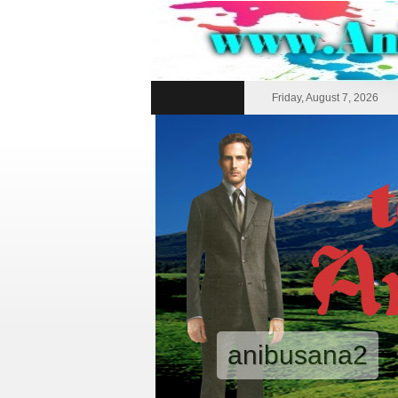
Friday, August 7, 2026