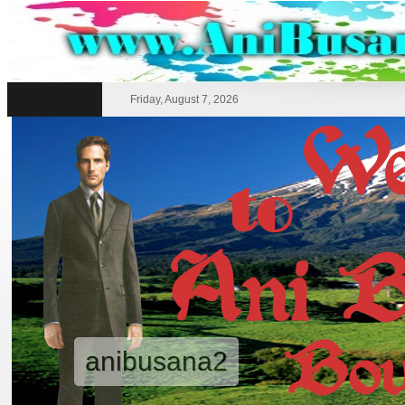
Friday, August 7, 2026