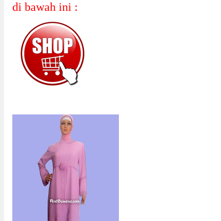
di bawah ini :