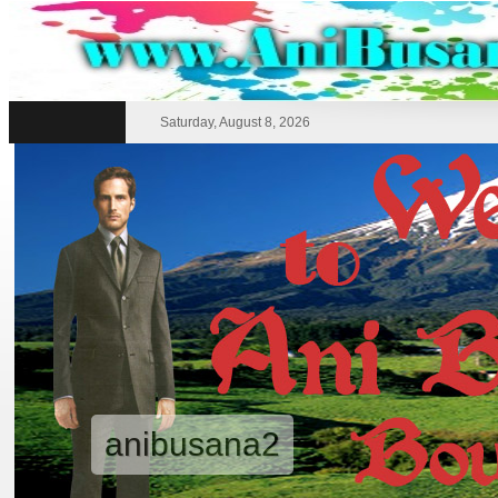
Saturday, August 8, 2026