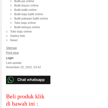
Butik jas online
Butik blazer online
Butik batik online
Butik baju batik online
Butik pakaian batik online
Toko baju online
Butik kebaya online
Toko baju online
Gallery foto
News
Sitemap
Print view
Login
Last update:
November 25, 2022, 03:42
Beli produk klik
di bawah ini :