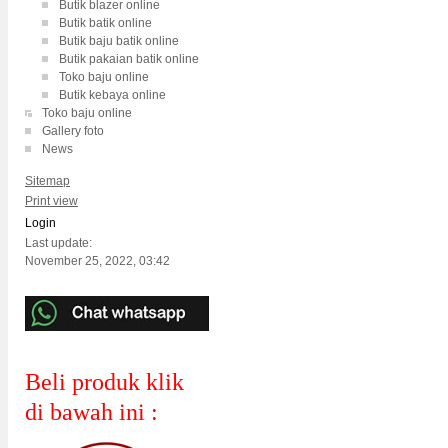
Butik blazer online
Butik batik online
Butik baju batik online
Butik pakaian batik online
Toko baju online
Butik kebaya online
Toko baju online
Gallery foto
News
Sitemap
Print view
Login
Last update:
November 25, 2022, 03:42
Beli produk klik
di bawah ini :