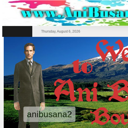
Thursday, August 6, 2026