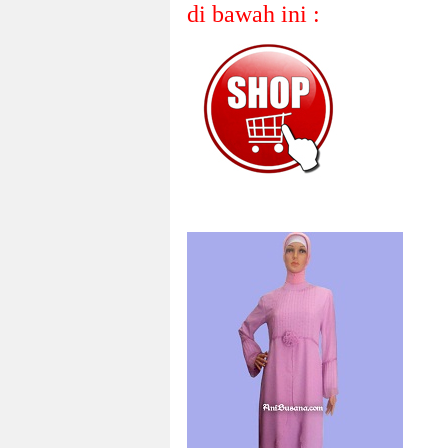
di bawah ini :