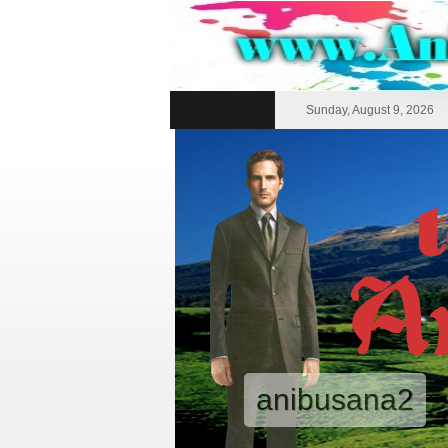
Sunday, August 9, 2026