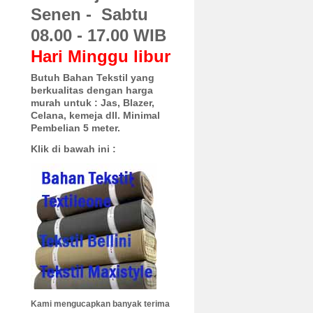
Senen - Sabtu
08.00 - 17.00 WIB
Hari Minggu libur
Butuh Bahan Tekstil yang
berkualitas dengan harga
murah untuk :
Jas, Blazer,
Celana, kemeja dll. Minimal
Pembelian 5 meter.
Klik di bawah ini :
Kami mengucapkan banyak terima