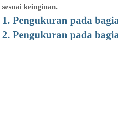
sesuai keinginan.
1. Pengukuran pada bagi
2. Pengukuran pada bagi