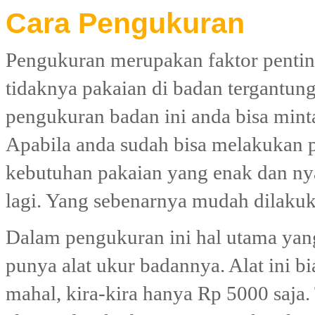
Cara Pengukuran
Pengukuran merupakan faktor pentin
tidaknya pakaian di badan tergantung
pengukuran badan ini anda bisa minta 
Apabila anda sudah bisa melakukan 
kebutuhan pakaian yang enak dan ny
lagi. Yang sebenarnya mudah dilakuk
Dalam pengukuran ini hal utama yang
punya alat ukur badannya. Alat ini b
mahal, kira-kira hanya Rp 5000 saja. T