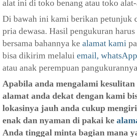
alat ini di toko benang atau toko alat-a
Di bawah ini kami berikan petunjuk
pria dewasa. Hasil pengukuran harus 
bersama bahannya ke
alamat kami
pa
bisa dikirim melalui
email, whatsAp
atau anak perempuan pangukurannya 
Apabila anda mengalami kesulitan
alamat anda dekat dengan kami bis
lokasinya jauh anda cukup mengir
enak dan nyaman di pakai ke
alama
Anda tinggal minta bagian mana ya