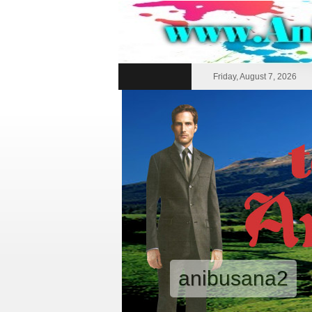
Friday, August 7, 2026