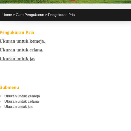
Home
>
Cara Pengukuran
>
Pengukuran Pria
Pengukuran Pria
Ukuran untuk kemeja.
Ukuran untuk celana
.
Ukuran untuk jas
Submenu
Ukuran untuk kemeja
Ukuran untuk celana
Ukuran untuk jas