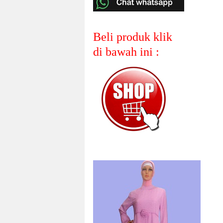
Beli produk klik
di bawah ini :