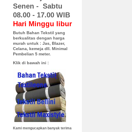
Senen - Sabtu
08.00 - 17.00 WIB
Hari Minggu libur
Butuh Bahan Tekstil yang
berkualitas dengan harga
murah untuk :
Jas, Blazer,
Celana, kemeja dll. Minimal
Pembelian 5 meter.
Klik di bawah ini :
Kami mengucapkan banyak terima