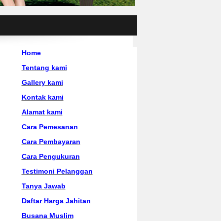
Home
Tentang kami
Gallery kami
Kontak kami
Alamat kami
Cara Pemesanan
Cara Pembayaran
Cara Pengukuran
Testimoni Pelanggan
Tanya Jawab
Daftar Harga Jahitan
Busana Muslim