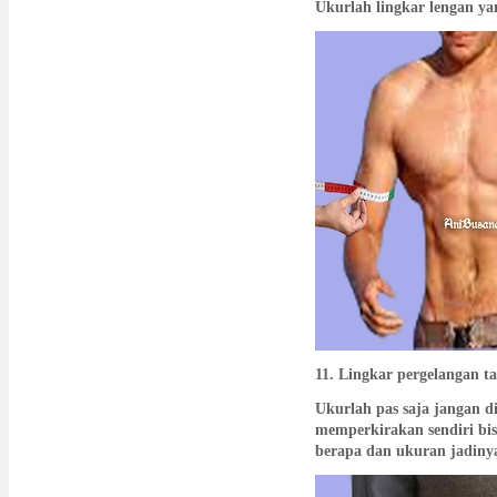
Ukurlah lingkar lengan yan
11. Lingkar pergelangan t
Ukurlah pas saja jangan d
memperkirakan sendiri bi
berapa dan ukuran jadiny