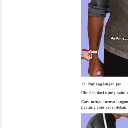
12. Panjang lengan jas.
Ukurlah dari ujung bahu 
Cara mengukurnya tangan a
ngatung atau kependekan.