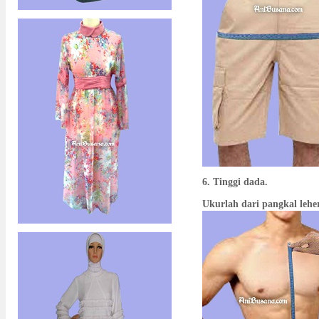
6. Tinggi dada.
Ukurlah dari pangkal lehe