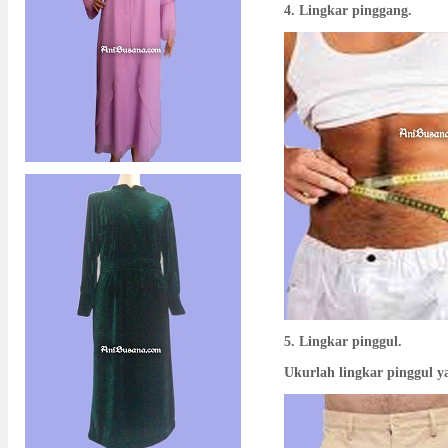
4. Lingkar pinggang.
5. Lingkar pinggul.
Ukurlah lingkar pinggul ya