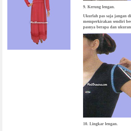
9. Kerung lengan.
Ukurlah pas saja jangan d
memperkirakan sendiri be
pasnya berapa dan ukuran
10. Lingkar lengan.