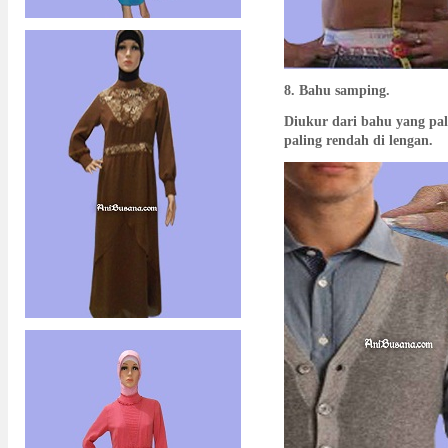
8. Bahu samping.
Diukur dari bahu yang pal
paling rendah di lengan.