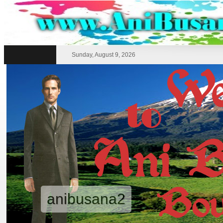
Sunday, August 9, 2026