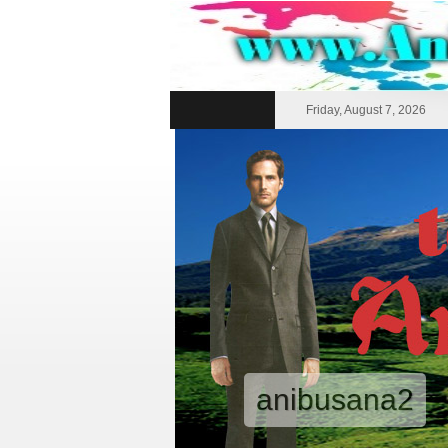
Friday, August 7, 2026