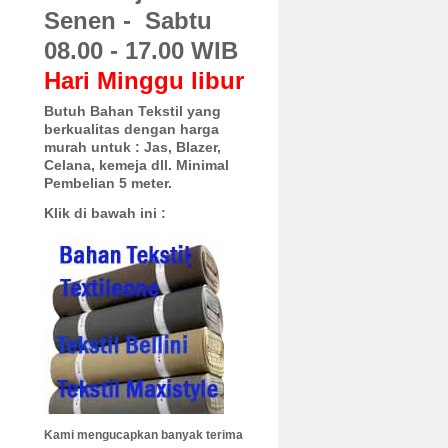
Senen - Sabtu
08.00 - 17.00 WIB
Hari Minggu libur
Butuh Bahan Tekstil yang
berkualitas dengan harga
murah untuk :
Jas, Blazer,
Celana, kemeja dll. Minimal
Pembelian 5 meter.
Klik di bawah ini :
Kami mengucapkan banyak terima