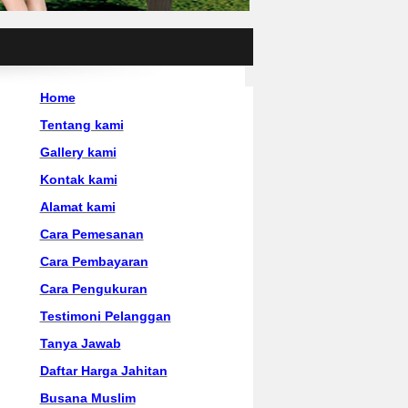
Home
Tentang kami
Gallery kami
Kontak kami
Alamat kami
Cara Pemesanan
Cara Pembayaran
Cara Pengukuran
Testimoni Pelanggan
Tanya Jawab
Daftar Harga Jahitan
Busana Muslim