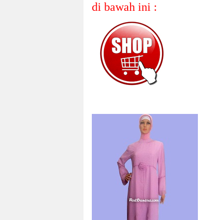
di bawah ini :