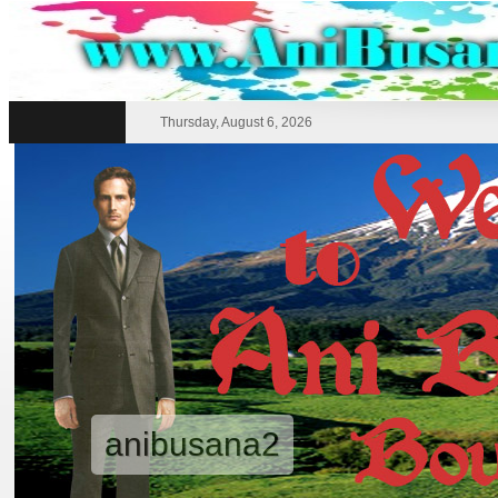
Thursday, August 6, 2026