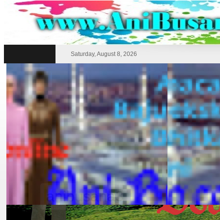
Saturday, August 8, 2026