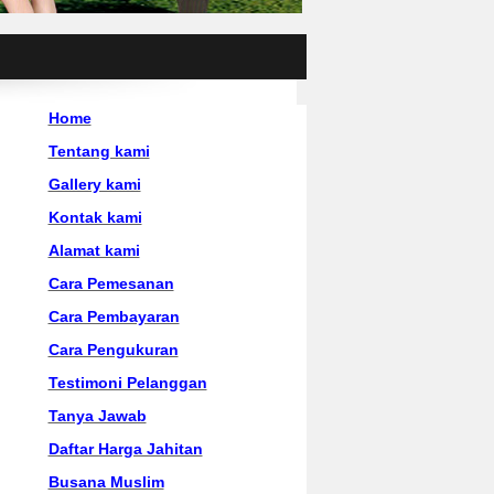
Home
Tentang kami
Gallery kami
Kontak kami
Alamat kami
Cara Pemesanan
Cara Pembayaran
Cara Pengukuran
Testimoni Pelanggan
Tanya Jawab
Daftar Harga Jahitan
Busana Muslim