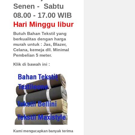
Senen - Sabtu
08.00 - 17.00 WIB
Hari Minggu libur
Butuh Bahan Tekstil yang
berkualitas dengan harga
murah untuk :
Jas, Blazer,
Celana, kemeja dll. Minimal
Pembelian 5 meter.
Klik di bawah ini :
Kami mengucapkan banyak terima