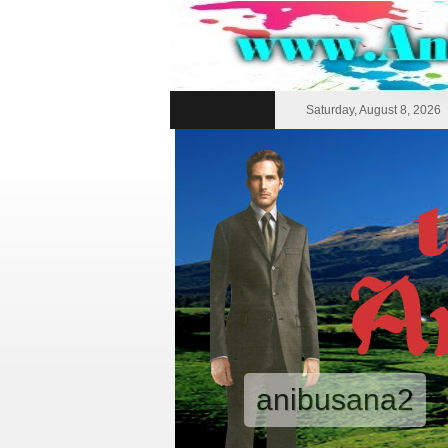
Saturday, August 8, 2026