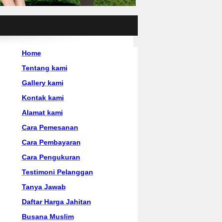
Home
Tentang kami
Gallery kami
Kontak kami
Alamat kami
Cara Pemesanan
Cara Pembayaran
Cara Pengukuran
Testimoni Pelanggan
Tanya Jawab
Daftar Harga Jahitan
Busana Muslim