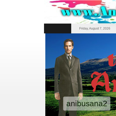
Friday, August 7, 2026