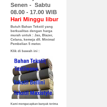
Senen - Sabtu
08.00 - 17.00 WIB
Hari Minggu libur
Butuh Bahan Tekstil yang
berkualitas dengan harga
murah untuk :
Jas, Blazer,
Celana, kemeja dll. Minimal
Pembelian 5 meter.
Klik di bawah ini :
Kami mengucapkan banyak terima