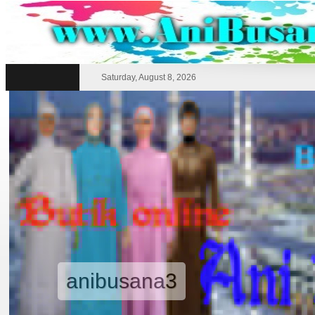
Saturday, August 8, 2026