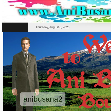
Thursday, August 6, 2026