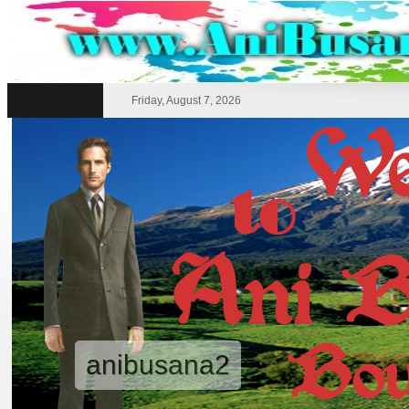
Friday, August 7, 2026