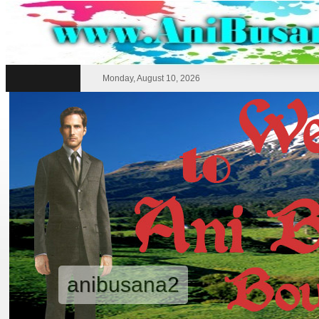
Monday, August 10, 2026