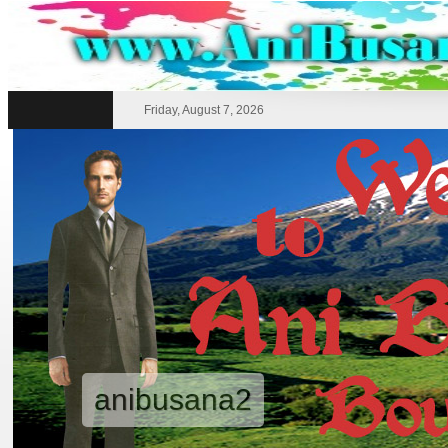
Friday, August 7, 2026