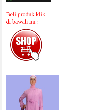
Beli produk klik
di bawah ini :