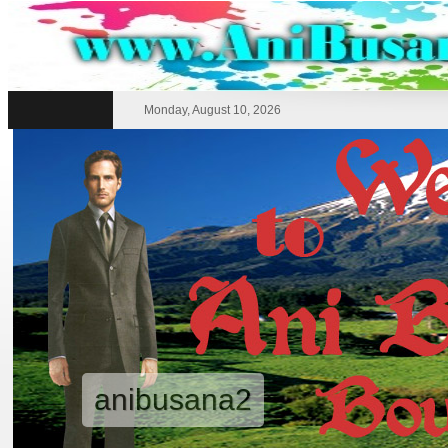
Monday, August 10, 2026