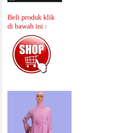
Beli produk klik
di bawah ini :