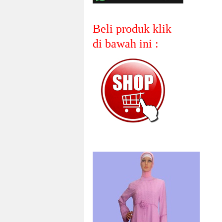
Beli produk klik
di bawah ini :