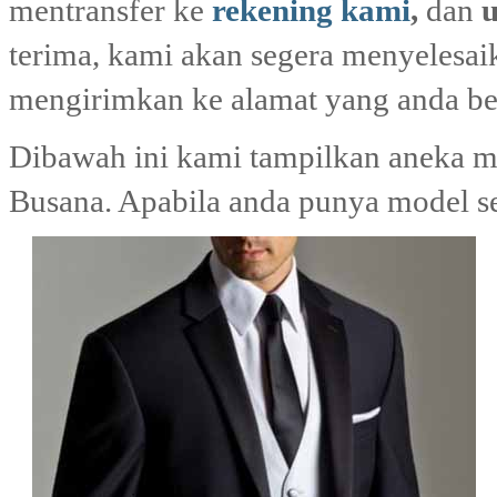
mentransfer ke
rekening kami
,
dan
terima, kami akan segera menyelesai
mengirimkan ke alamat yang anda be
Dibawah ini kami tampilkan aneka mod
Busana. Apabila anda punya model sen