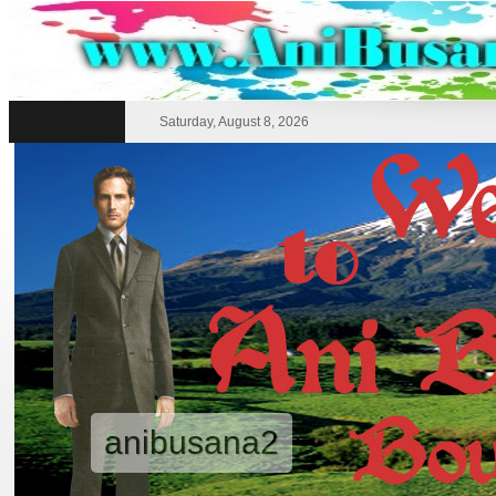
Saturday, August 8, 2026