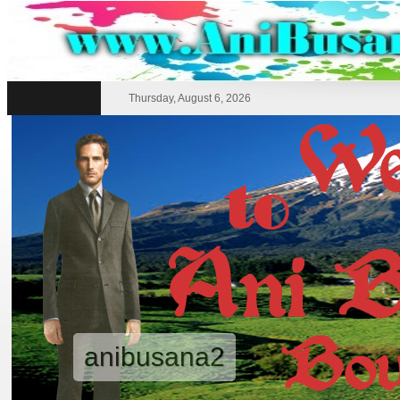
Thursday, August 6, 2026