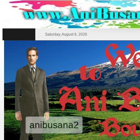
Saturday, August 8, 2026