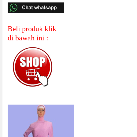
Beli produk klik
di bawah ini :