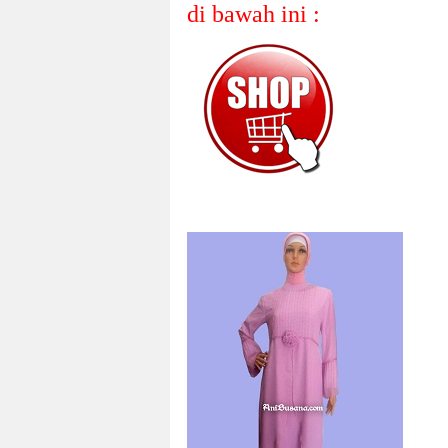
di bawah ini :