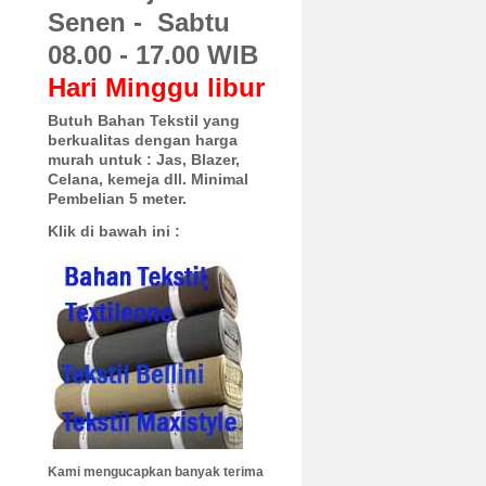
Senen - Sabtu
08.00 - 17.00 WIB
Hari Minggu libur
Butuh Bahan Tekstil yang
berkualitas dengan harga
murah untuk :
Jas, Blazer,
Celana, kemeja dll. Minimal
Pembelian 5 meter.
Klik di bawah ini :
Kami mengucapkan banyak terima