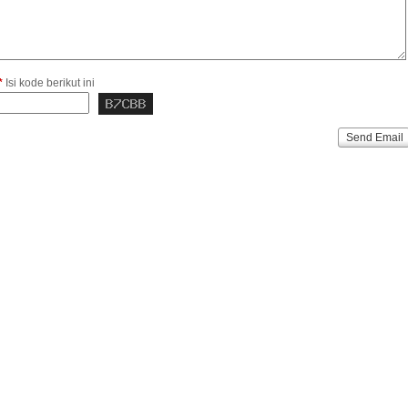
*
Isi kode berikut ini