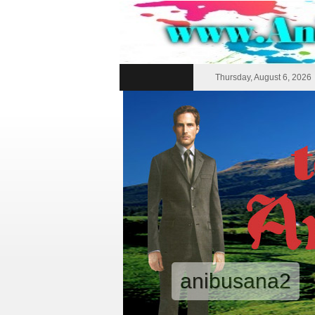
Thursday, August 6, 2026