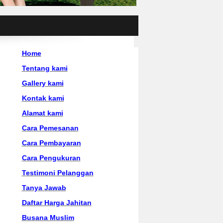
Home
Tentang kami
Gallery kami
Kontak kami
Alamat kami
Cara Pemesanan
Cara Pembayaran
Cara Pengukuran
Testimoni Pelanggan
Tanya Jawab
Daftar Harga Jahitan
Busana Muslim