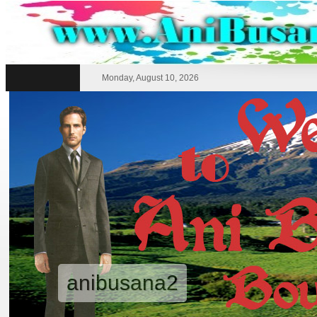
Monday, August 10, 2026