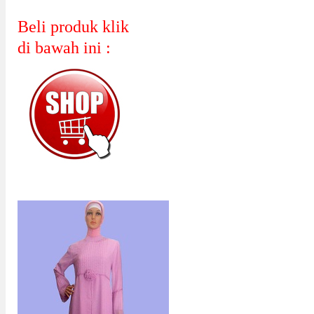
Beli produk klik
di bawah ini :