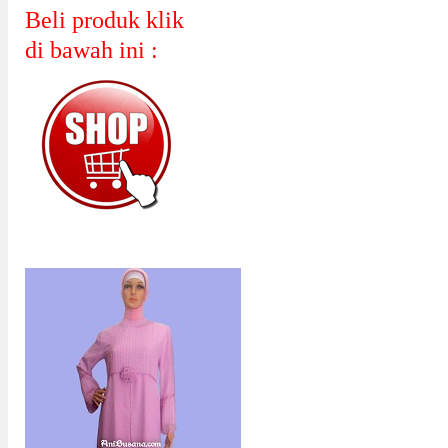
Beli produk klik
di bawah ini :