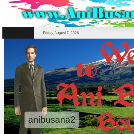
Friday, August 7, 2026