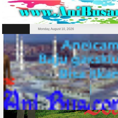
Monday, August 10, 2026