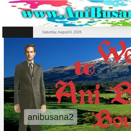
Saturday, August 8, 2026